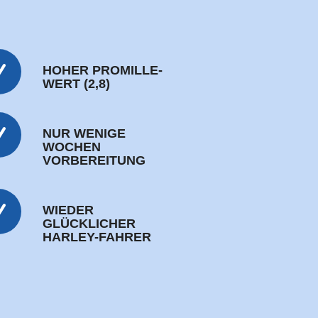
HOHER PROMILLE-
WERT (2,8)
NUR WENIGE
WOCHEN
VORBEREITUNG
WIEDER
GLÜCKLICHER
HARLEY-FAHRER