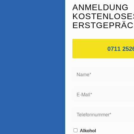
ANMELDUNG
KOSTENLOSE
ERSTGEPRÄC
0711 252
Alkohol