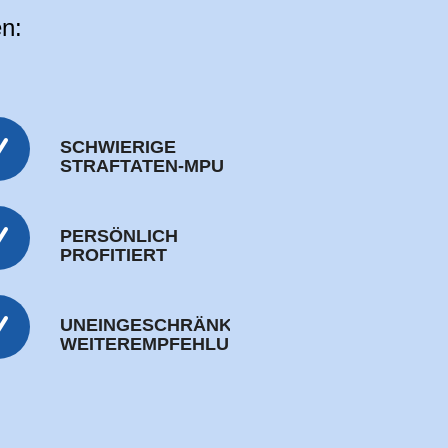
en:
SCHWIERIGE
STRAFTATEN-MPU
PERSÖNLICH
PROFITIERT
UNEINGESCHRÄNKTE
WEITEREMPFEHLUNG