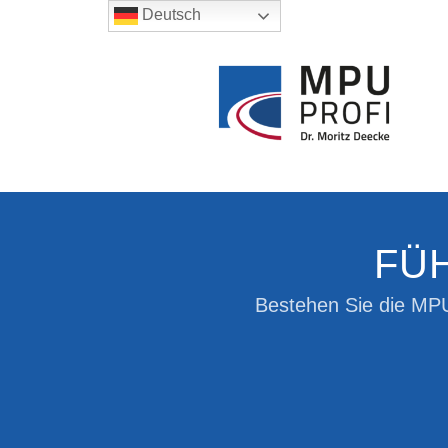
Deutsch
FÜ
Bestehen Sie die M