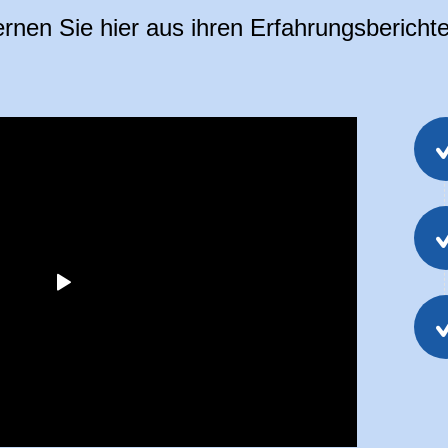
rnen Sie hier aus ihren Erfahrungsbericht